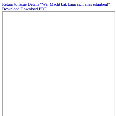
Return to Issue Details
"Wer Macht bat, kann sich alles erlauben!"
Download
Download PDF