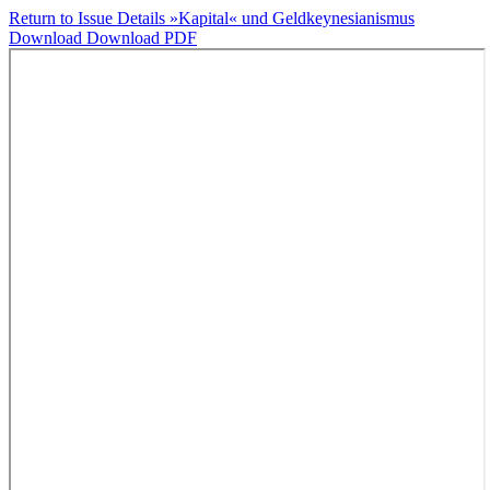
Return to Issue Details
»Kapital« und Geldkeynesianismus
Download
Download PDF