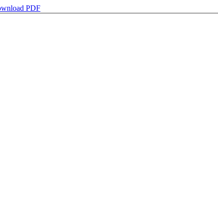
wnload PDF