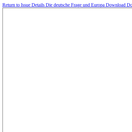
Return to Issue Details
Die deutsche Frage und Europa
Download
Do