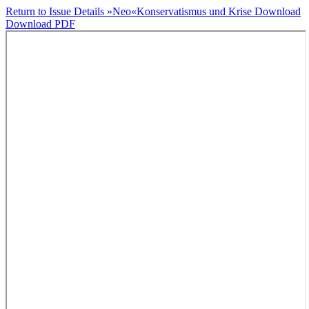
Return to Issue Details
»Neo«Konservatismus und Krise
Download
Download PDF