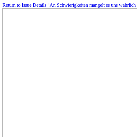
Return to Issue Details
"An Schwierigkeiten mangelt es uns wahrlich n