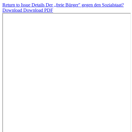
Return to Issue Details
Der „freie Bürger" gegen den Sozialstaat?
Download
Download PDF