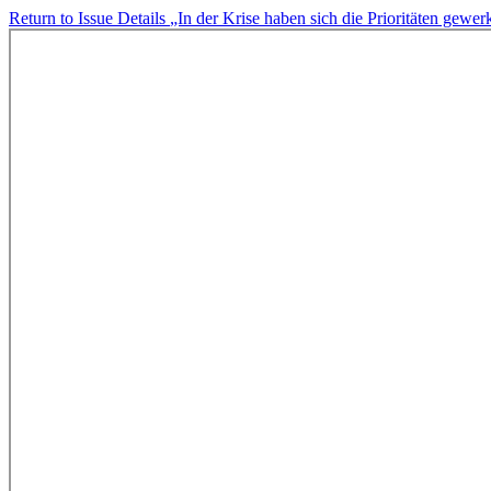
Return to Issue Details
„In der Krise haben sich die Prioritäten gewer