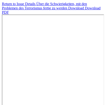
Return to Issue Details
Über die Schwierigkeiten, mit den
Problemen des Terrorismus fertig zu werden
Download
Download
PDF