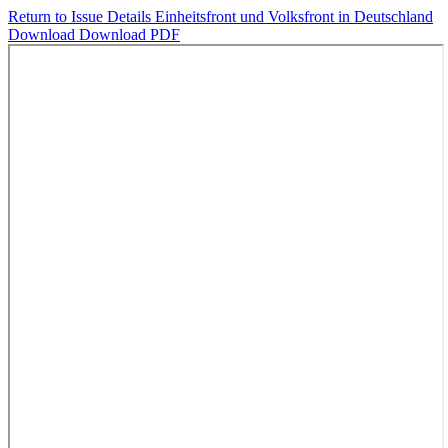
Return to Issue Details
Einheitsfront und Volksfront in Deutschland
Download
Download PDF