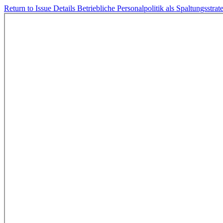
Return to Issue Details
Betriebliche Personalpolitik als Spaltungsstr