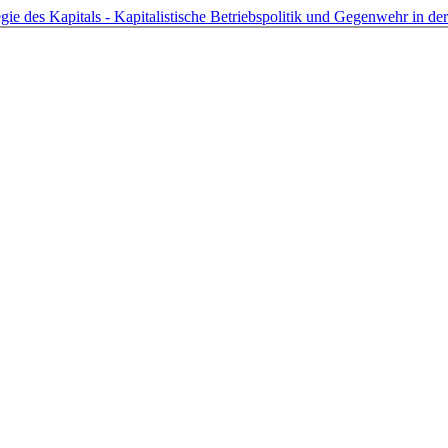
ategie des Kapitals - Kapitalistische Betriebspolitik und Gegenwehr in 