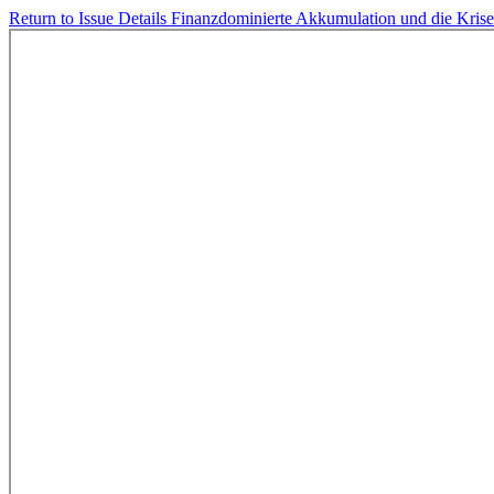
Return to Issue Details
Finanzdominierte Akkumulation und die Kris