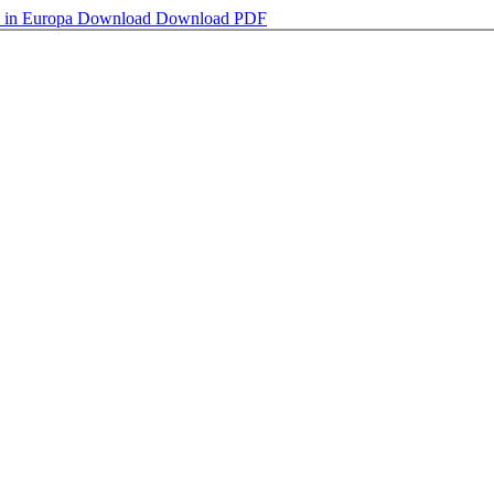
e in Europa
Download
Download PDF