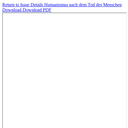
Return to Issue Details
Humanismus nach dem Tod des Menschen
Download
Download PDF