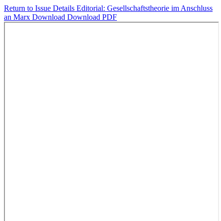
Return to Issue Details
Editorial: Gesellschaftstheorie im Anschluss
an Marx
Download
Download PDF