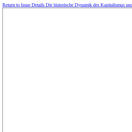
Return to Issue Details
Die historische Dynamik des Kapitalismus und