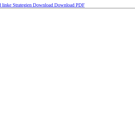
 linke Strategien
Download
Download PDF