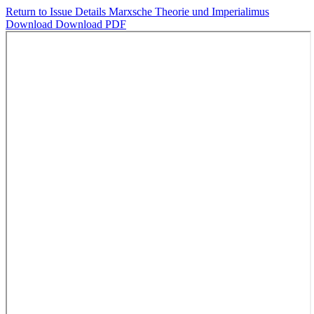
Return to Issue Details
Marxsche Theorie und Imperialimus
Download
Download PDF