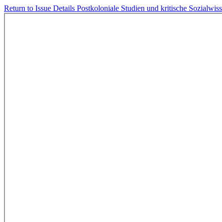
Return to Issue Details
Postkoloniale Studien und kritische Sozialwis