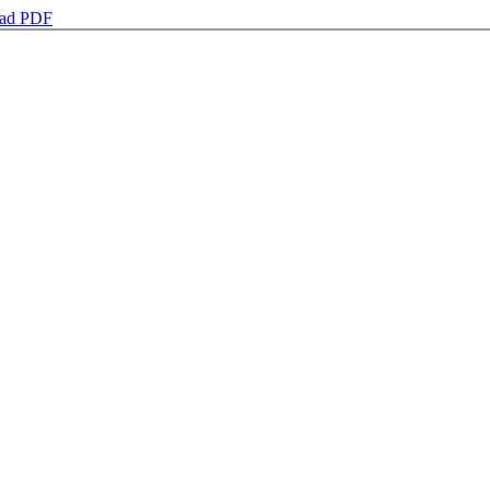
ad PDF