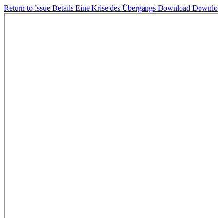
Return to Issue Details
Eine Krise des Übergangs
Download
Downlo