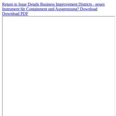
Return to Issue Details
Business Improvement Districts - neues
Instrument für Containment und Ausgrenzung?
Download
Download PDF