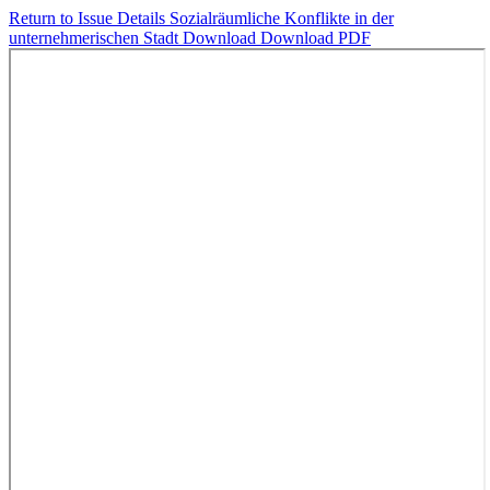
Return to Issue Details
Sozialräumliche Konflikte in der
unternehmerischen Stadt
Download
Download PDF