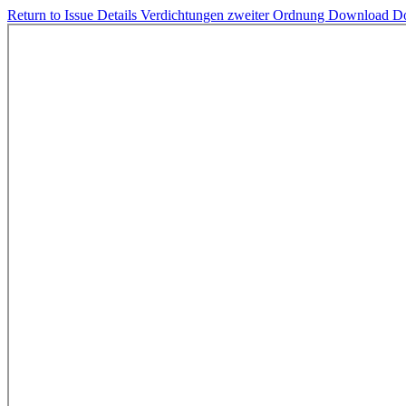
Return to Issue Details
Verdichtungen zweiter Ordnung
Download
D