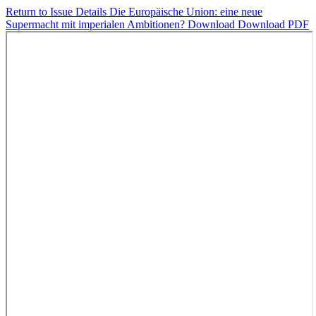
Return to Issue Details
Die Europäische Union: eine neue
Supermacht mit imperialen Ambitionen?
Download
Download PDF