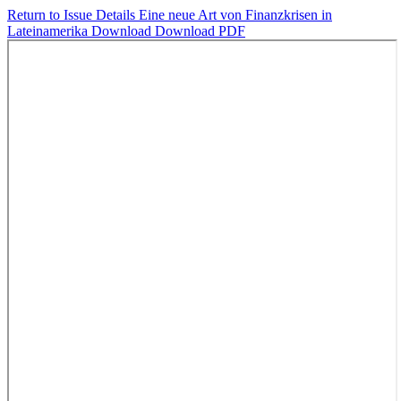
Return to Issue Details
Eine neue Art von Finanzkrisen in
Lateinamerika
Download
Download PDF