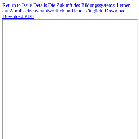
Return to Issue Details
Die Zukunft des Bildungssystems: Lernen
auf Abruf - eigenverantwortlich und lebenslänglich!
Download
Download PDF