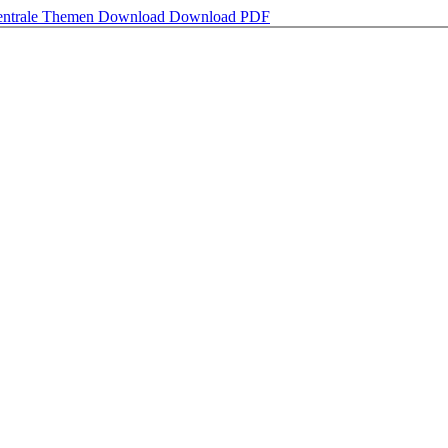
Zentrale Themen
Download
Download PDF