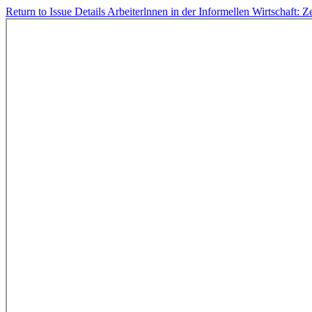
Return to Issue Details
Arbeiterlnnen in der Informellen Wirtschaft: 