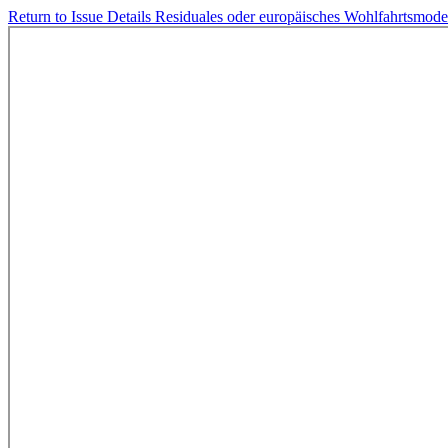
Return to Issue Details
Residuales oder europäisches Wohlfahrtsmode