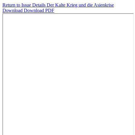
Return to Issue Details
Der Kalte Krieg und die Asienkrise
Download
Download PDF