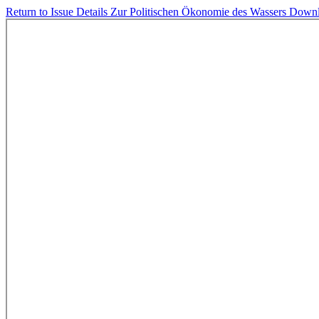
Return to Issue Details
Zur Politischen Ökonomie des Wassers
Down