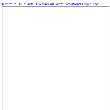
Return to Issue Details
Wasser als Ware
Download
Download PDF