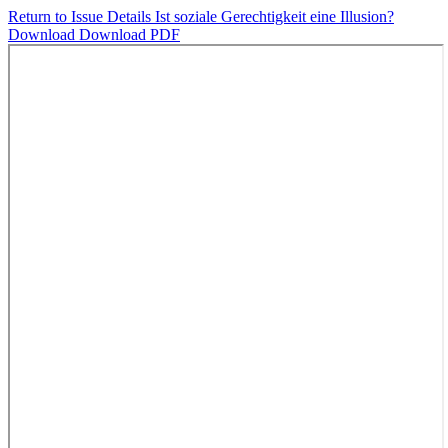
Return to Issue Details
Ist soziale Gerechtigkeit eine Illusion?
Download
Download PDF