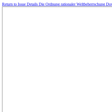
Return to Issue Details
Die Ordnung rationaler Weltbeherrschung
Do