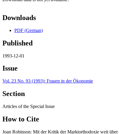
Downloads
PDF (German)
Published
1993-12-01
Issue
Vol. 23 No. 93 (1993): Frauen in der Ökonomie
Section
Articles of the Special Issue
How to Cite
Joan Robinson: Mit der Kritik der Marktorthodoxie weit über