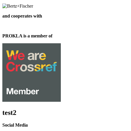
and cooperates with
PROKLA is a member of
test2
Social Media