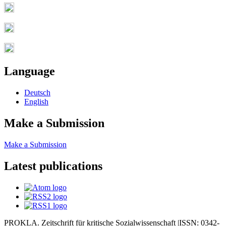
Language
Deutsch
English
Make a Submission
Make a Submission
Latest publications
PROKLA. Zeitschrift für kritische Sozialwissenschaft |ISSN: 0342-