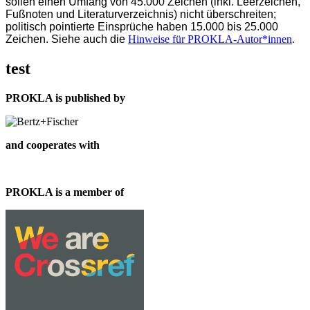
sollen einen Umfang von 45.000 Zeichen (inkl. Leerzeichen,
Fußnoten und Literaturverzeichnis) nicht überschreiten;
politisch pointierte Einsprüche haben 15.000 bis 25.000
Zeichen.
Siehe auch die
Hinweise für PROKLA-Autor*innen
.
test
PROKLA is published by
and cooperates with
PROKLA is a member of