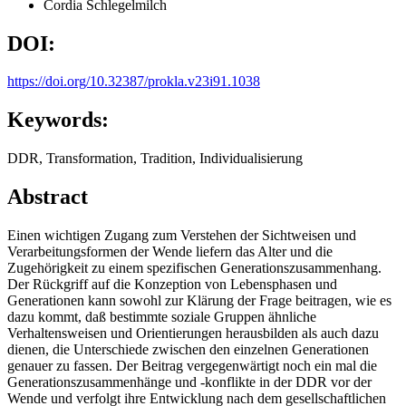
Cordia Schlegelmilch
DOI:
https://doi.org/10.32387/prokla.v23i91.1038
Keywords:
DDR, Transformation, Tradition, Individualisierung
Abstract
Einen wichtigen Zugang zum Verstehen der Sichtweisen und
Verarbeitungsformen der Wende liefern das Alter und die
Zugehörigkeit zu einem spezifischen Generationszusammenhang.
Der Rückgriff auf die Konzeption von Lebensphasen und
Generationen kann sowohl zur Klärung der Frage beitragen, wie es
dazu kommt, daß bestimmte soziale Gruppen ähnliche
Verhaltensweisen und Orientierungen herausbilden als auch dazu
dienen, die Unterschiede zwischen den einzelnen Generationen
genauer zu fassen. Der Beitrag vergegenwärtigt noch ein mal die
Generationszusammenhänge und -konflikte in der DDR vor der
Wende und verfolgt ihre Entwicklung nach dem gesellschaftlichen