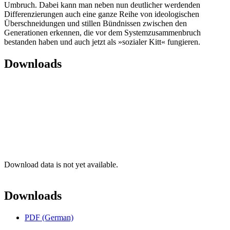
Umbruch. Dabei kann man neben nun deutlicher werdenden
Differenzierungen auch eine ganze Reihe von ideologischen
Überschneidungen und stillen Bündnissen zwischen den
Generationen erkennen, die vor dem Systemzusammenbruch
bestanden haben und auch jetzt als »sozialer Kitt« fungieren.
Downloads
Download data is not yet available.
Downloads
PDF (German)