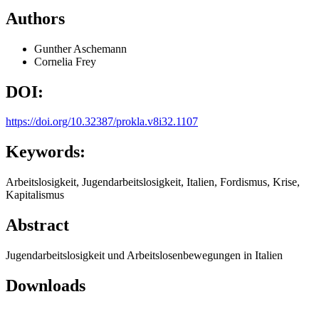
Authors
Gunther Aschemann
Cornelia Frey
DOI:
https://doi.org/10.32387/prokla.v8i32.1107
Keywords:
Arbeitslosigkeit, Jugendarbeitslosigkeit, Italien, Fordismus, Krise,
Kapitalismus
Abstract
Jugendarbeitslosigkeit und Arbeitslosenbewegungen in Italien
Downloads