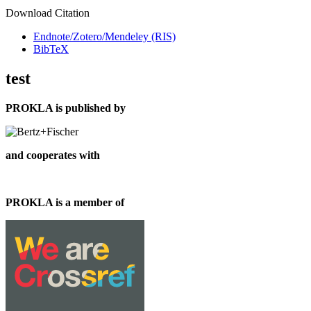
Download Citation
Endnote/Zotero/Mendeley (RIS)
BibTeX
test
PROKLA is published by
and cooperates with
PROKLA is a member of