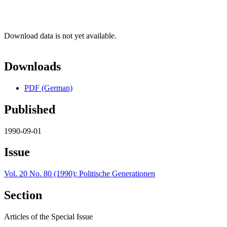
Download data is not yet available.
Downloads
PDF (German)
Published
1990-09-01
Issue
Vol. 20 No. 80 (1990): Politische Generationen
Section
Articles of the Special Issue