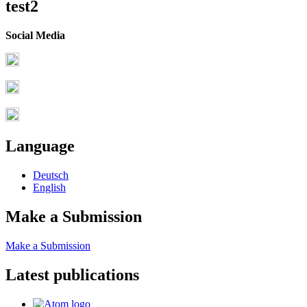
test2
Social Media
Language
Deutsch
English
Make a Submission
Make a Submission
Latest publications