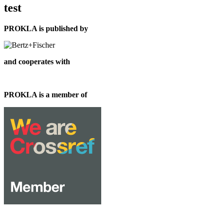
test
PROKLA is published by
and cooperates with
PROKLA is a member of