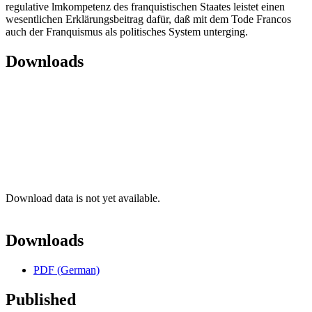
regulative lmkompetenz des franquistischen Staates leistet einen
wesentlichen Erklärungsbeitrag dafür, daß mit dem Tode Francos
auch der Franquismus als politisches System unterging.
Downloads
Download data is not yet available.
Downloads
PDF (German)
Published