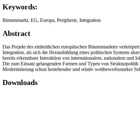
Keywords:
Binnenmarkt, EG, Europa, Peripherie, Integration
Abstract
Das Projekt des einheitlichen europäischen Binnenmarktes verkörpert
Integration, als sich die Herausbildung eines politischen Systems ab
bereits erkennbare Interaktion von internationalem, nationalem und 
Die zum Einsatz gelangenden Farmen und Typen von Strukturpolitik b
Modernisierung schon bestehender und relativ wettbewerbsstarker Sek
Downloads