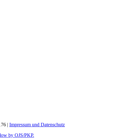
176 |
Impressum und
Datenschutz