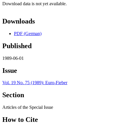
Download data is not yet available.
Downloads
PDF (German)
Published
1989-06-01
Issue
Vol. 19 No. 75 (1989): Euro-Fieber
Section
Articles of the Special Issue
How to Cite