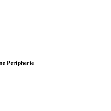
ne Peripherie