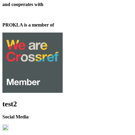
and cooperates with
PROKLA is a member of
test2
Social Media