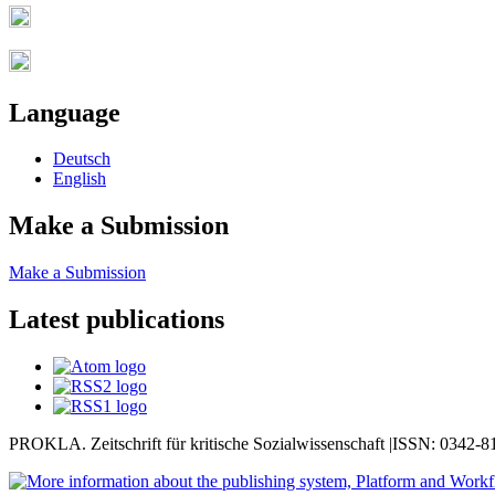
Language
Deutsch
English
Make a Submission
Make a Submission
Latest publications
PROKLA. Zeitschrift für kritische Sozialwissenschaft |ISSN: 0342-8