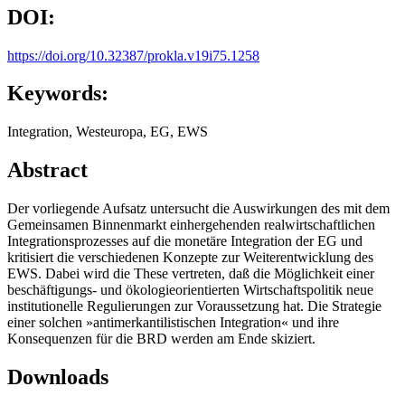
DOI:
https://doi.org/10.32387/prokla.v19i75.1258
Keywords:
Integration, Westeuropa, EG, EWS
Abstract
Der vorliegende Aufsatz untersucht die Auswirkungen des mit dem
Gemeinsamen Binnenmarkt einhergehenden realwirtschaftlichen
Integrationsprozesses auf die monetäre Integration der EG und
kritisiert die verschiedenen Konzepte zur Weiterentwicklung des
EWS. Dabei wird die These vertreten, daß die Möglichkeit einer
beschäftigungs- und ökologieorientierten Wirtschaftspolitik neue
institutionelle Regulierungen zur Voraussetzung hat. Die Strategie
einer solchen »antimerkantilistischen Integration« und ihre
Konsequenzen für die BRD werden am Ende skiziert.
Downloads