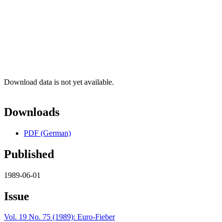
Download data is not yet available.
Downloads
PDF (German)
Published
1989-06-01
Issue
Vol. 19 No. 75 (1989): Euro-Fieber