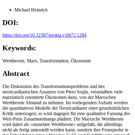
Michael Heinrich
DOI:
https://doi.org/10.32387/prokla.v18i72.1284
Keywords:
Werttheorie, Marx, Transformation, Ökonomie
Abstract
Die Diskussion des Transformationsproblems und des
neoricardianischen Ansatzes von Piero Srajfa, veranlaßten viele
marxistisch orientierte Ökonomen dazu, von der Marxschen
Werttheorie Abstand zu nehmen. Im vorliegenden Aufsatz werden
die quantitativen Modelle der Neoricardianer einer grundsätzlichen
Kritik unterzogen; es wird dagegen für eine qualitative Fassung des
Wert-Preis Zusammenhangs plädiert. Die Marxsche Werttheorie
wird dabei als »monetäre Werttheorie« aufgefaßt, die allerdings
nicht als fertig unterstellt werden kann, sondern ihre Feuerprobe in