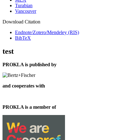
Turabian
Vancouver
Download Citation
Endnote/Zotero/Mendeley (RIS)
BibTeX
test
PROKLA is published by
and cooperates with
PROKLA is a member of