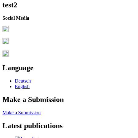
test2
Social Media
Language
Deutsch
English
Make a Submission
Make a Submission
Latest publications