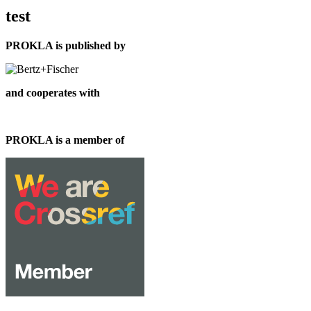
test
PROKLA is published by
and cooperates with
PROKLA is a member of