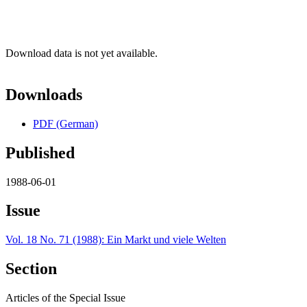
Download data is not yet available.
Downloads
PDF (German)
Published
1988-06-01
Issue
Vol. 18 No. 71 (1988): Ein Markt und viele Welten
Section
Articles of the Special Issue