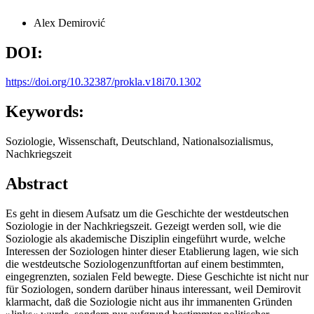
Alex Demirović
DOI:
https://doi.org/10.32387/prokla.v18i70.1302
Keywords:
Soziologie, Wissenschaft, Deutschland, Nationalsozialismus,
Nachkriegszeit
Abstract
Es geht in diesem Aufsatz um die Geschichte der westdeutschen
Soziologie in der Nachkriegszeit. Gezeigt werden soll, wie die
Soziologie als akademische Disziplin eingeführt wurde, welche
Interessen der Soziologen hinter dieser Etablierung lagen, wie sich
die westdeutsche Soziologenzunftfortan auf einem bestimmten,
eingegrenzten, sozialen Feld bewegte. Diese Geschichte ist nicht nur
für Soziologen, sondern darüber hinaus interessant, weil Demirovit
klarmacht, daß die Soziologie nicht aus ihr immanenten Gründen