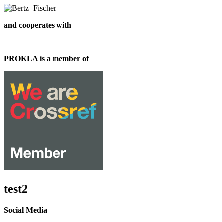
and cooperates with
PROKLA is a member of
test2
Social Media