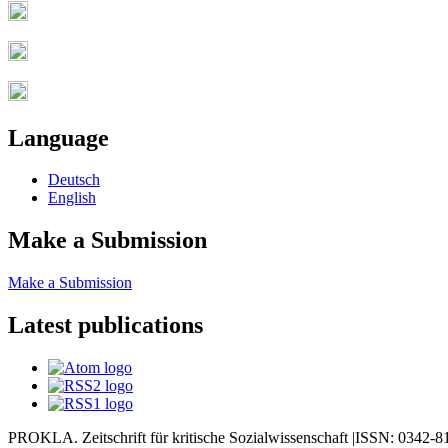
Language
Deutsch
English
Make a Submission
Make a Submission
Latest publications
PROKLA. Zeitschrift für kritische Sozialwissenschaft |ISSN: 0342-8