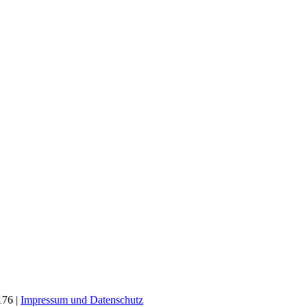
176 |
Impressum und
Datenschutz