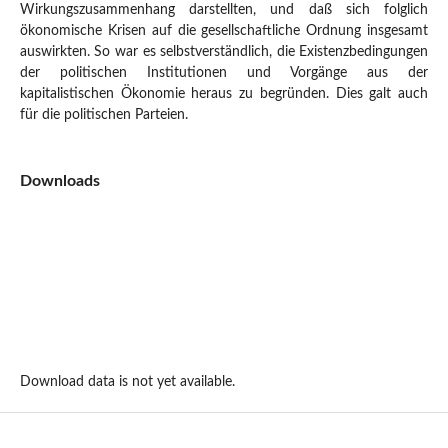
Wirkungszusammenhang darstellten, und daß sich folglich
ökonomische Krisen auf die gesellschaftliche Ordnung insgesamt
auswirkten. So war es selbstverständlich, die Existenzbedingungen
der politischen Institutionen und Vorgänge aus der
kapitalistischen Ökonomie heraus zu begründen. Dies galt auch
für die politischen Parteien.
Downloads
Download data is not yet available.