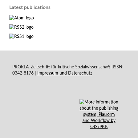
Latest publications
PROKLA. Zeitschrift für kritische Sozialwissenschaft |ISSN:
0342-8176 |
Impressum und
Datenschutz