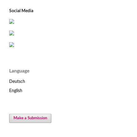
Social Media
Language
Deutsch
English
Make a Submission