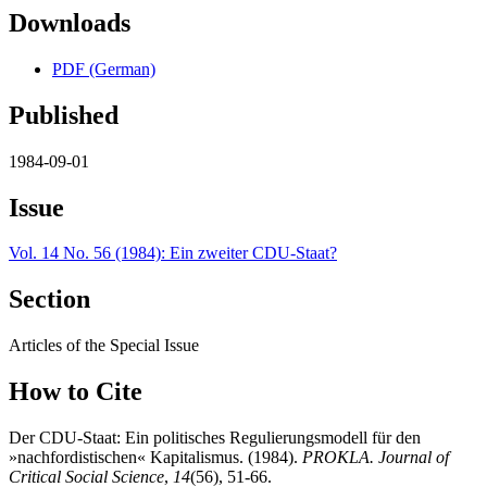
Downloads
PDF (German)
Published
1984-09-01
Issue
Vol. 14 No. 56 (1984): Ein zweiter CDU-Staat?
Section
Articles of the Special Issue
How to Cite
Der CDU-Staat: Ein politisches Regulierungsmodell für den
»nachfordistischen« Kapitalismus. (1984).
PROKLA. Journal of
Critical Social Science
,
14
(56), 51-66.