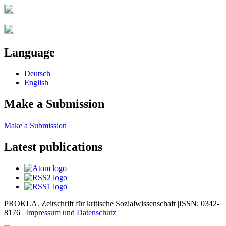
Language
Deutsch
English
Make a Submission
Make a Submission
Latest publications
PROKLA. Zeitschrift für kritische Sozialwissenschaft |ISSN: 0342-
8176 |
Impressum und
Datenschutz