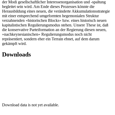
der Modi gesellschaftlicher Interessenorganisation und -spaltung
begleitet sein wird. Am Ende dieses Prozesses könnte die
Herausbildung eines neuen, die veränderte Akkumulationsstrategie
mit einer entsprechend umgeformten hegemonialen Struktur
verzahnenden »historischen Blocks« bzw. eines historisch neuen
kapitalistischen Regulierungsmodus stehen. Unsere These ist, daß
die konservative Parteiformation an der Regierung diesen neuen,
»nachkeynesianischen« Regulierungsmodus noch nicht
repräsentiert, sondern eher ein Terrain ebnet, auf dem darum
gekämpft wird.
Downloads
Download data is not yet available.