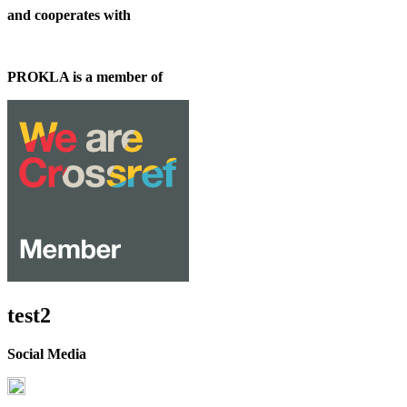
and cooperates with
PROKLA is a member of
test2
Social Media