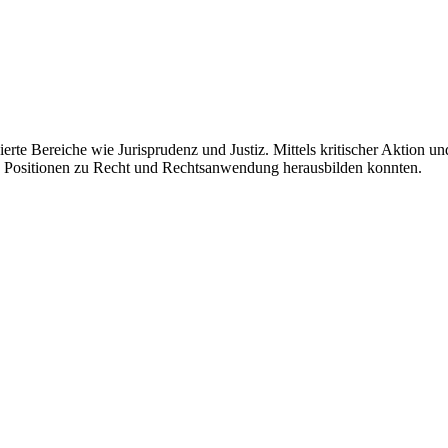
ierte Bereiche wie Jurisprudenz und Justiz. Mittels kritischer Aktion 
ke - Positionen zu Recht und Rechtsanwendung herausbilden konnten.