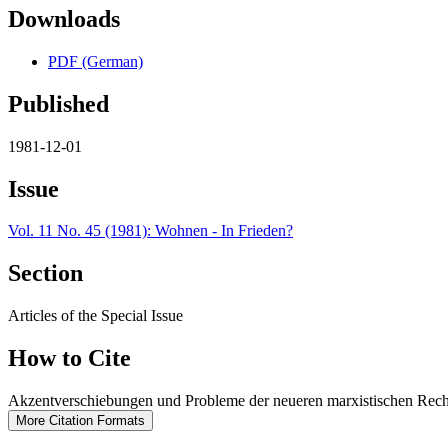
Downloads
PDF (German)
Published
1981-12-01
Issue
Vol. 11 No. 45 (1981): Wohnen - In Frieden?
Section
Articles of the Special Issue
How to Cite
Akzentverschiebungen und Probleme der neueren marxistischen Rech
More Citation Formats