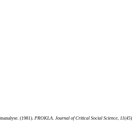
tsanalyse. (1981).
PROKLA. Journal of Critical Social Science
,
11
(45