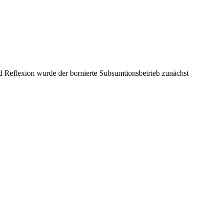
und Reflexion wurde der bornierte Subsumtionsbetrieb zunächst