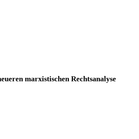
eueren marxistischen Rechtsanalyse