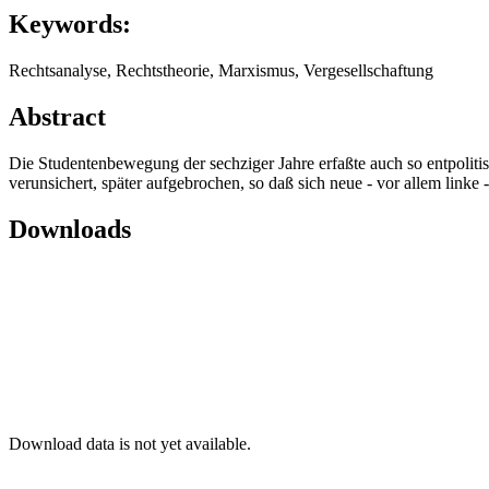
Keywords:
Rechtsanalyse, Rechtstheorie, Marxismus, Vergesellschaftung
Abstract
Die Studentenbewegung der sechziger Jahre erfaßte auch so entpolitis
verunsichert, später aufgebrochen, so daß sich neue - vor allem lin
Downloads
Download data is not yet available.