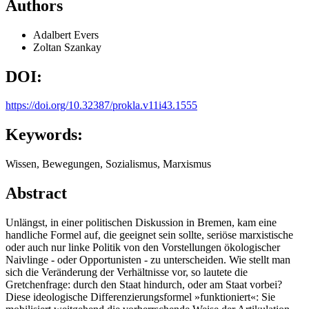
Authors
Adalbert Evers
Zoltan Szankay
DOI:
https://doi.org/10.32387/prokla.v11i43.1555
Keywords:
Wissen, Bewegungen, Sozialismus, Marxismus
Abstract
Unlängst, in einer politischen Diskussion in Bremen, kam eine
handliche Formel auf, die geeignet sein sollte, seriöse marxistische
oder auch nur linke Politik von den Vorstellungen ökologischer
Naivlinge - oder Opportunisten - zu unterscheiden. Wie stellt man
sich die Veränderung der Verhältnisse vor, so lautete die
Gretchenfrage: durch den Staat hindurch, oder am Staat vorbei?
Diese ideologische Differenzierungsformel »funktioniert«: Sie