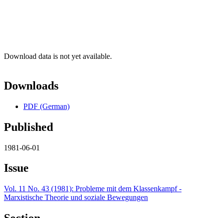
Download data is not yet available.
Downloads
PDF (German)
Published
1981-06-01
Issue
Vol. 11 No. 43 (1981): Probleme mit dem Klassenkampf -
Marxistische Theorie und soziale Bewegungen