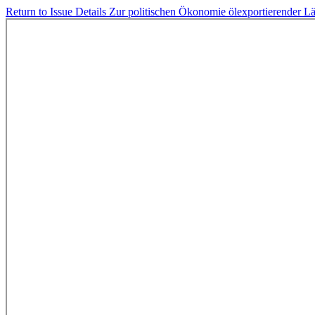
Return to Issue Details
Zur politischen Ökonomie ölexportierender Lä