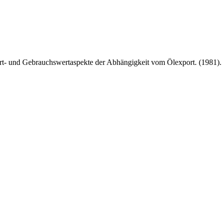
ert- und Gebrauchswertaspekte der Abhängigkeit vom Ölexport. (1981)