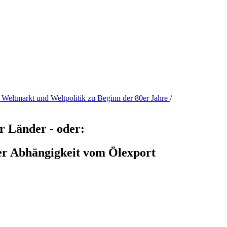
. Weltmarkt und Weltpolitik zu Beginn der 80er Jahre
/
r Länder - oder:
er Abhängigkeit vom Ölexport