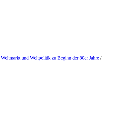
. Weltmarkt und Weltpolitik zu Beginn der 80er Jahre
/