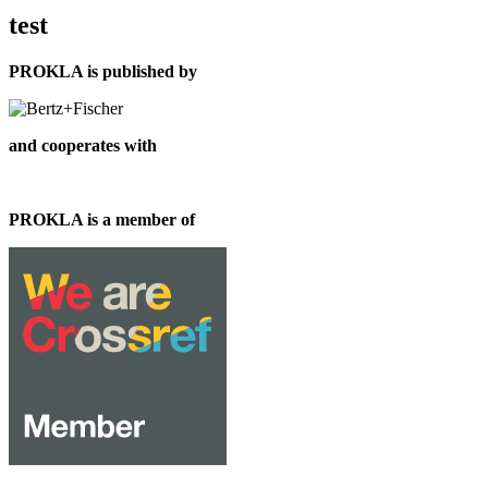
test
PROKLA is published by
and cooperates with
PROKLA is a member of