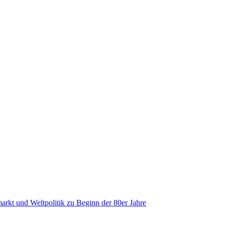
markt und Weltpolitik zu Beginn der 80er Jahre