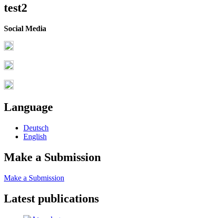
test2
Social Media
Language
Deutsch
English
Make a Submission
Make a Submission
Latest publications